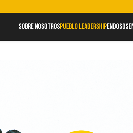
SOBRE NOSOTROS
PUEBLO LEADERSHIP
ENDOSOS
E