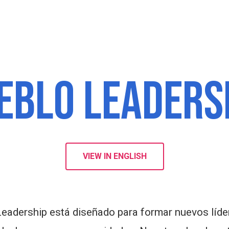
EBLO LEADERS
VIEW IN ENGLISH
eadership está diseñado para formar nuevos lídere