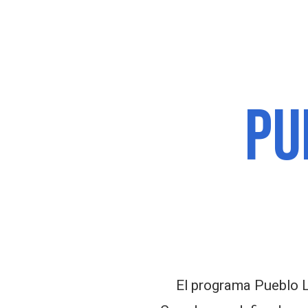
PU
El programa Pueblo L